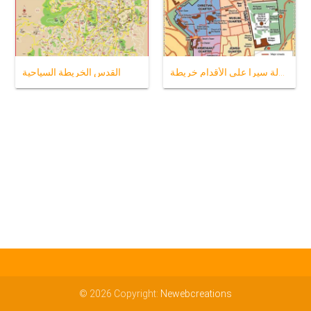
القدس جولة سيرا على الأقدام خريطة
القدس الخريطة السياحية
© 2026 Copyright:
Newebcreations